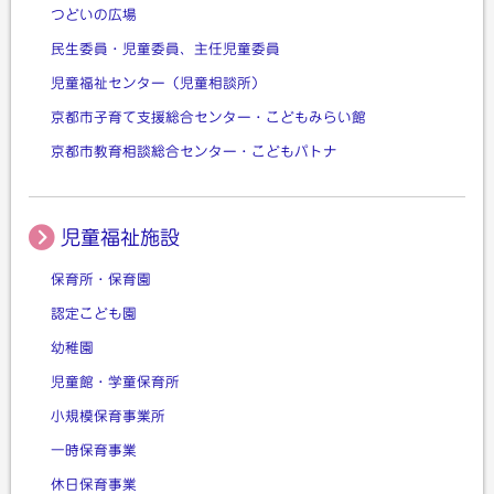
つどいの広場
民生委員・児童委員、主任児童委員
児童福祉センター（児童相談所）
京都市子育て支援総合センター・こどもみらい館
京都市教育相談総合センター・こどもパトナ
児童福祉施設
保育所・保育園
認定こども園
幼稚園
児童館・学童保育所
小規模保育事業所
一時保育事業
休日保育事業