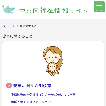
メニュー
ホーム
児童に関すること
児童に関すること
児童に関する相談窓口
中京区役所保健福祉センター子どもはぐくみ室
地域子育て支援ステーション