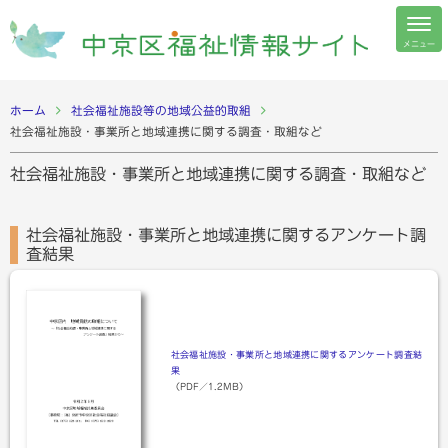
メニュー
ホーム
社会福祉施設等の地域公益的取組
社会福祉施設・事業所と地域連携に関する調査・取組など
社会福祉施設・事業所と地域連携に関する調査・取組など
社会福祉施設・事業所と地域連携に関するアンケート調
査結果
社会福祉施設・事業所と地域連携に関するアンケート調査結
果
（PDF／1.2MB）