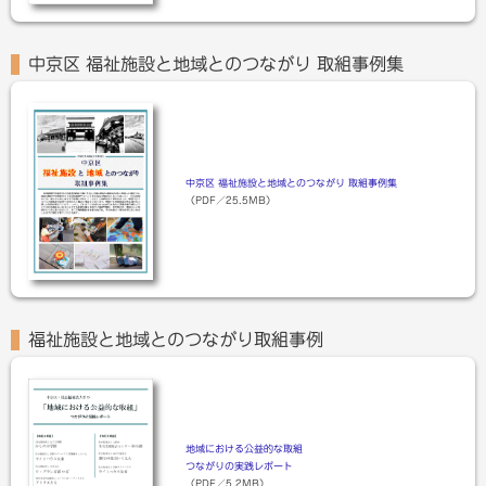
中京区 福祉施設と地域とのつながり 取組事例集
中京区 福祉施設と地域とのつながり 取組事例集
（PDF／25.5MB）
福祉施設と地域とのつながり取組事例
地域における公益的な取組
つながりの実践レポート
（PDF／5.2MB）