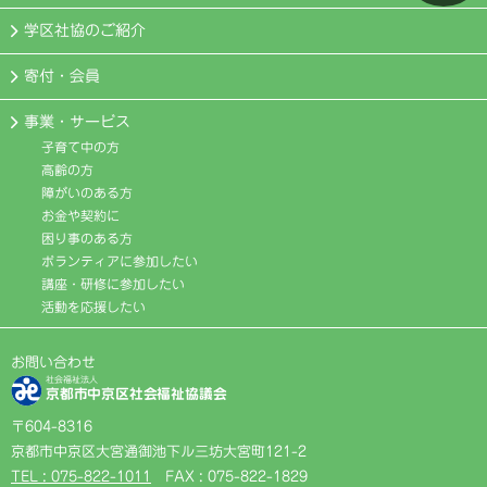
学区社協のご紹介
寄付・会員
事業・サービス
子育て中の方
高齢の方
障がいのある方
お金や契約に
困り事のある方
ボランティアに参加したい
講座・研修に参加したい
活動を応援したい
お問い合わせ
社会福祉法人
京都市中京区社会福祉協議会
〒604-8316
京都市中京区大宮通御池下ル三坊大宮町121-2
TEL : 075-822-1011
FAX : 075-822-1829