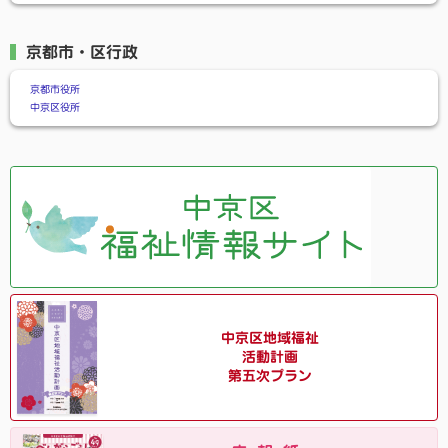
京都市・区行政
京都市役所
中京区役所
中京区地域福祉
活動計画
第五次プラン