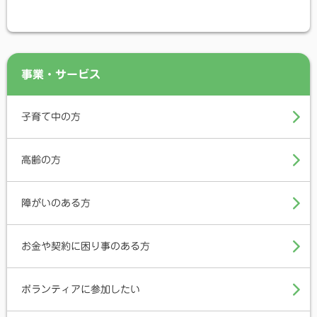
事業・サービス
子育て中の方
高齢の方
障がいのある方
お金や契約に困り事のある方
ボランティアに参加したい