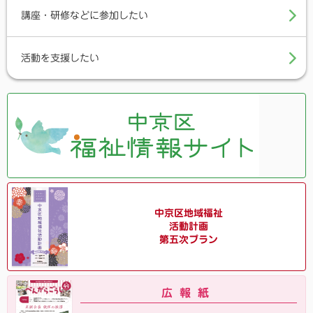
講座・研修などに参加したい
活動を支援したい
中京区地域福祉
活動計画
第五次プラン
広報紙