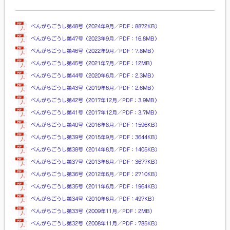
べんがらごうし第48号（2024年9月／PDF：8872KB）
べんがらごうし第47号（2023年9月／PDF：16.8MB）
べんがらごうし第46号（2022年9月／PDF：7.8MB）
べんがらごうし第45号（2021年7月／PDF：12MB）
べんがらごうし第44号（2020年6月／PDF：2.3MB）
べんがらごうし第43号（2019年6月／PDF：2.6MB）
べんがらごうし第42号（2017年12月／PDF：3.9MB）
べんがらごうし第41号（2017年12月／PDF：3.7MB）
べんがらごうし第40号（2016年8月／PDF：1596KB）
べんがらごうし第39号（2015年9月／PDF：3644KB）
べんがらごうし第38号（2014年8月／PDF：1405KB）
べんがらごうし第37号（2013年6月／PDF：3677KB）
べんがらごうし第36号（2012年6月／PDF：2710KB）
べんがらごうし第35号（2011年6月／PDF：1964KB）
べんがらごうし第34号（2010年6月／PDF：497KB）
べんがらごうし第33号（2009年11月／PDF：2MB）
べんがらごうし第32号（2008年11月／PDF：785KB）