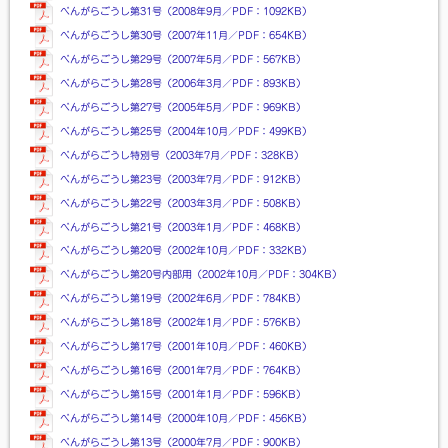
べんがらごうし第31号（2008年9月／PDF：1092KB）
べんがらごうし第30号（2007年11月／PDF：654KB）
べんがらごうし第29号（2007年5月／PDF：567KB）
べんがらごうし第28号（2006年3月／PDF：893KB）
べんがらごうし第27号（2005年5月／PDF：969KB）
べんがらごうし第25号（2004年10月／PDF：499KB）
べんがらごうし特別号（2003年7月／PDF：328KB）
べんがらごうし第23号（2003年7月／PDF：912KB）
べんがらごうし第22号（2003年3月／PDF：508KB）
べんがらごうし第21号（2003年1月／PDF：468KB）
べんがらごうし第20号（2002年10月／PDF：332KB）
べんがらごうし第20号内部用（2002年10月／PDF：304KB）
べんがらごうし第19号（2002年6月／PDF：784KB）
べんがらごうし第18号（2002年1月／PDF：576KB）
べんがらごうし第17号（2001年10月／PDF：460KB）
べんがらごうし第16号（2001年7月／PDF：764KB）
べんがらごうし第15号（2001年1月／PDF：596KB）
べんがらごうし第14号（2000年10月／PDF：456KB）
べんがらごうし第13号（2000年7月／PDF：900KB）