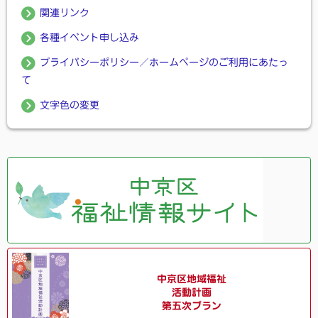
関連リンク
各種イベント申し込み
プライバシーポリシー／ホームページのご利用にあたっ
て
文字色の変更
中京区地域福祉
活動計画
第五次プラン