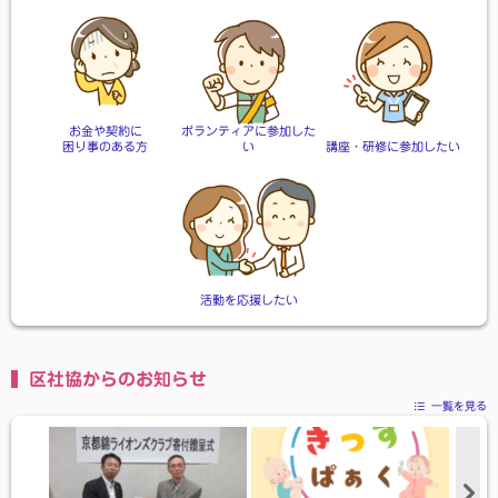
お金や契約に
ボランティアに参加した
困り事のある方
い
講座・研修に参加したい
活動を応援したい
区社協からのお知らせ
一覧を見る