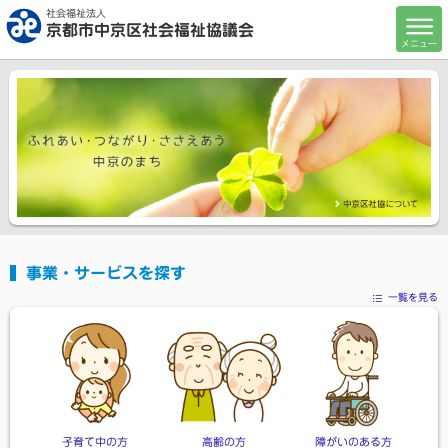
社会福祉法人
京都市中京区社会福祉協議会
メニュー
事業・サービスを探す
一覧を見る
子育て中の方
高齢の方
障がいのある方