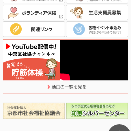
動画の一覧を見る