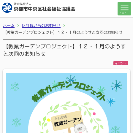
社会福祉法人
京都市中京区社会福祉協議会
メニュー
ホーム
区社協からのお知らせ
【教業ガーデンプロジェクト】１２・１月のようすと次回のお知らせ
【教業ガーデンプロジェクト】１２・１月のようす
と次回のお知らせ
イベント