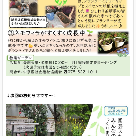
↓次回のお知らせです～！