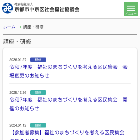
社会福祉法人
京都市中京区社会福祉協議会
メニュー
ホーム
講座・研修
講座・研修
2026.01.27
研修
令和7年度 福祉のまちづくりを考える区民集会 会
場変更のお知らせ
2025.12.26
講座
令和7年度 福祉のまちづくりを考える区民集会 開
催のお知らせ
2024.01.12
講座
【参加者募集】福祉のまちづくりを考える区民集会