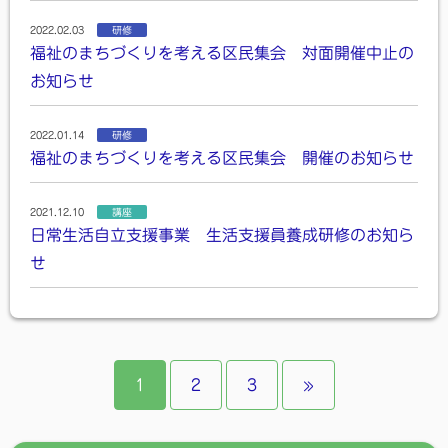
2022.02.03
研修
福祉のまちづくりを考える区民集会 対面開催中止の
お知らせ
2022.01.14
研修
福祉のまちづくりを考える区民集会 開催のお知らせ
2021.12.10
講座
日常生活自立支援事業 生活支援員養成研修のお知ら
せ
1
2
3
»