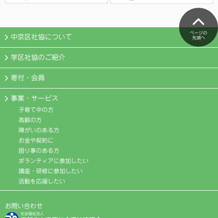
ページの
中京区社協について
先頭へ
学区社協のご紹介
寄付・会員
事業・サービス
子育て中の方
高齢の方
障がいのある方
お金や契約に
困り事のある方
ボランティアに参加したい
講座・研修に参加したい
活動を応援したい
お問い合わせ
社会福祉法人