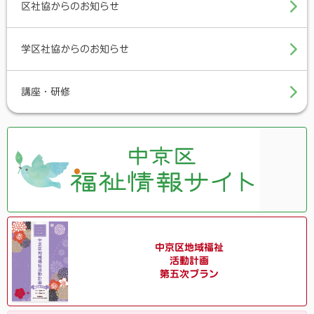
k
区社協からのお知らせ
学区社協からのお知らせ
講座・研修
中京区地域福祉
活動計画
第五次プラン