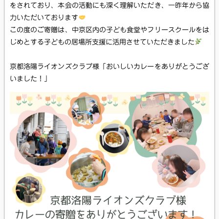
をされており、本会の活動にも深く理解いただき、一昨年から協
力いただいております
この度のご寄贈は、中京区内の子ども食堂やフリースクールをは
じめとする子どもの居場所支援に活用させていただきました
京都洛陽ライオンズクラブ様「おいしいカレーをありがとうござ
いました！」