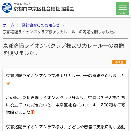
社会福祉法人
京都市中京区社会福祉協議会
メニュー
ホーム
区社協からのお知らせ
京都洛陽ライオンズクラブ様よりカレールーの寄贈を賜りました。
京都洛陽ライオンズクラブ様よりカレールーの寄贈
を賜りました。
助成金
京都洛陽ライオンズクラブ様よりカレールーの寄贈を賜りました
この度、京都洛陽ライオンズクラブ様より、中京区の子どもたち
に役立ていただきたいと、中京区社協にカレールー200箱をご寄
贈賜りました
京都洛陽ライオンズクラブ様は、子どもや若者の支援に対し活動