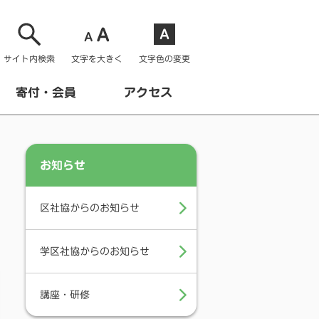
サイト内検索
文字を大きく
文字色の変更
寄付・会員
アクセス
お知らせ
区社協からのお知らせ
学区社協からのお知らせ
講座・研修