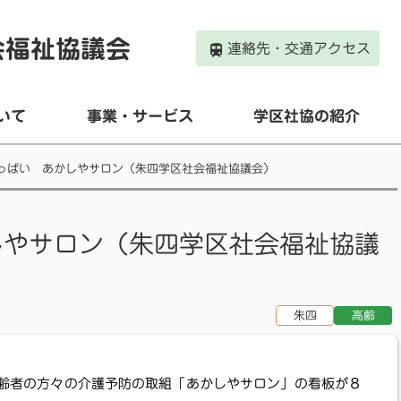
会福祉協議会
連絡先・交通アクセス
いて
事業・サービス
学区社協の紹介
っぱい あかしやサロン（朱四学区社会福祉協議会）
しやサロン（朱四学区社会福祉協議
朱四
高齢
者の方々の介護予防の取組「あかしやサロン」の看板が８