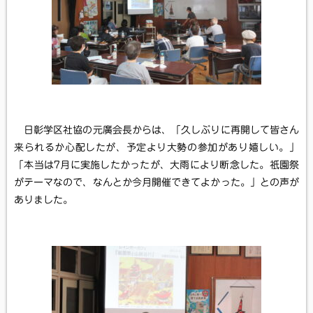
日彰学区社協の元廣会長からは、「久しぶりに再開して皆さん
来られるか心配したが、予定より大勢の参加があり嬉しい。」
「本当は7月に実施したかったが、大雨により断念した。祇園祭
がテーマなので、なんとか今月開催できてよかった。」との声が
ありました。