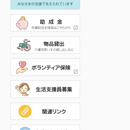
みなさまの支援で支えられています