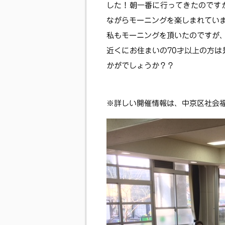
した！朝一番に行ってきたのです
ながらモーニングを楽しまれていま
私もモーニングを頂いたのですが
近くにお住まいの70才以上の方
かがでしょうか？？
※詳しい開催情報は、中京区社会福祉