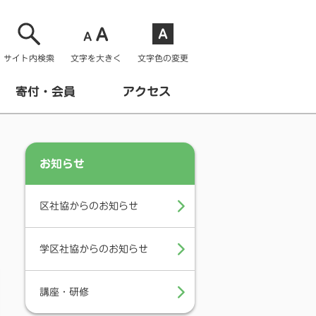
サイト内検索
文字を大きく
文字色の変更
寄付・会員
アクセス
お知らせ
区社協からのお知らせ
学区社協からのお知らせ
講座・研修