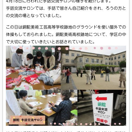
4月18日に行われた手話交流サロンの様子を紹介します。
手話交流サロンでは、手話で皆さん自己紹介をされ、ろうの方と
の交流の場となっていました。
この日は銅駝美術工芸高等学校跡地のグラウンドを使い屋外での
体操もしておられました。銅駝美術高校跡地について、学区の中
で大切に使っていきたいとお話されていました。