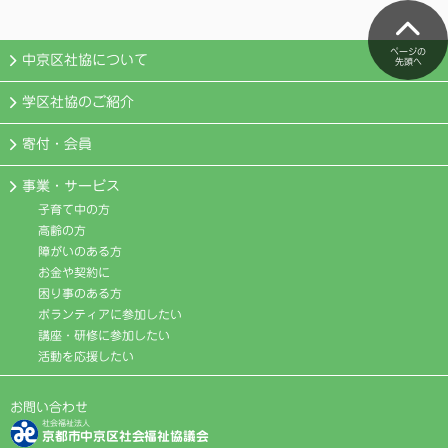
ページの
中京区社協について
先頭へ
学区社協のご紹介
寄付・会員
事業・サービス
子育て中の方
高齢の方
障がいのある方
お金や契約に
困り事のある方
ボランティアに参加したい
講座・研修に参加したい
活動を応援したい
お問い合わせ
社会福祉法人
京都市中京区社会福祉協議会