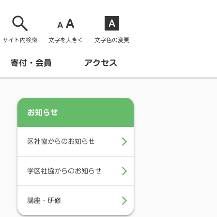
サイト内検索
文字を大きく
文字色の変更
寄付・会員
アクセス
お知らせ
区社協からのお知らせ
学区社協からのお知らせ
講座・研修