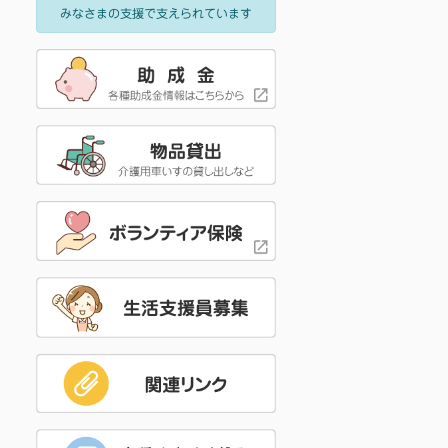
みなさまの支援で支えられています