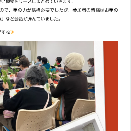
良い植物をリースにまとめていきます。
ので、手の力が結構必要でしたが、参加者の皆様はお手の
ね」など会話が弾んでいました。
ですね