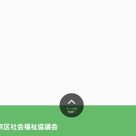
ページの
先頭へ
京区社会福祉協議会