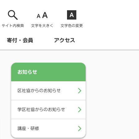
サイト内検索
文字を大きく
文字色の変更
寄付・会員
アクセス
お知らせ
区社協からのお知らせ
学区社協からのお知らせ
講座・研修