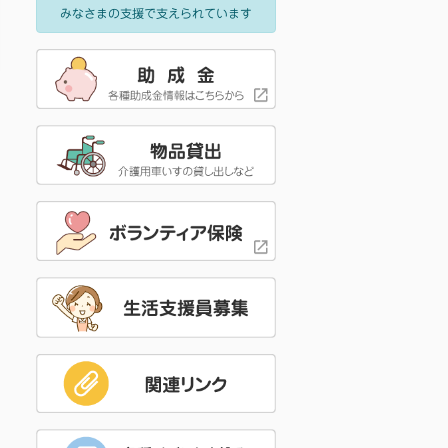
みなさまの支援で支えられています