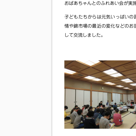
おばあちゃんとのふれあい会が実
子どもたちからは元気いっぱいの
情や錦市場の最近の変化などのお
して交流しました。