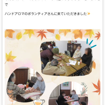
で
ハンドアロマのボランティアさんに来ていただきました