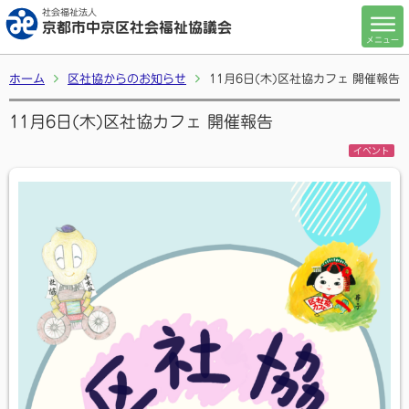
社会福祉法人
京都市中京区社会福祉協議会
メニュー
ホーム
区社協からのお知らせ
11月6日(木)区社協カフェ 開催報告
11月6日(木)区社協カフェ 開催報告
イベント