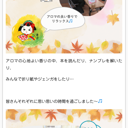
アロマの心地よい香りの中、本を読んだり、ナンプレを解いた
り、
みんなで折り紙やジェンガをしたり…
皆さんそれぞれに思い思いの時間を過ごしました～