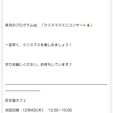
来月のプログラムは、「クリスマスミニコンサート
」
一足早く、クリスマスを楽しみましょう！
ぜひお越しください。お待ちしています♪
—————————————————————————————
——————————
区社協カフェ
次回日時：12月4日(木) 13:30～15:00