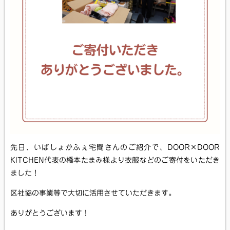
先日、いばしょかふぇ宅間さんのご紹介で、DOOR×DOOR
KITCHEN代表の橋本たまみ様より衣服などのご寄付をいただき
ました！
区社協の事業等で大切に活用させていただきます。
ありがとうございます！