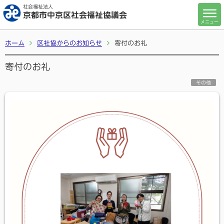
社会福祉法人
京都市中京区社会福祉協議会
メニュー
ホーム
区社協からのお知らせ
寄付のお礼
寄付のお礼
その他