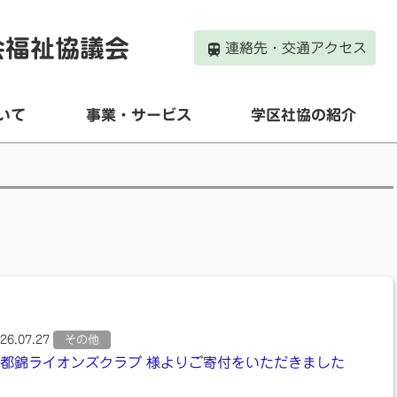
会福祉協議会
連絡先・交通アクセス
いて
事業・サービス
学区社協の紹介
26.07.27
その他
都錦ライオンズクラブ 様よりご寄付をいただきました