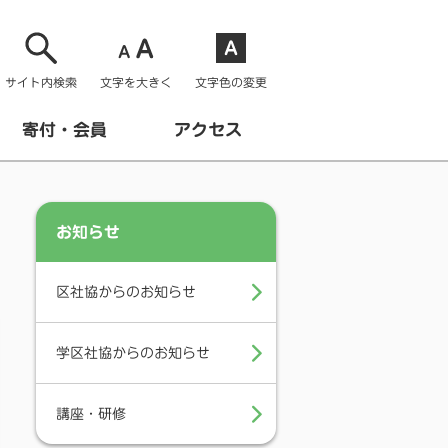
サイト内検索
文字を大きく
文字色の変更
寄付・会員
アクセス
お知らせ
区社協からのお知らせ
学区社協からのお知らせ
講座・研修