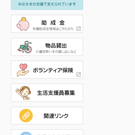
みなさまの支援で支えられています