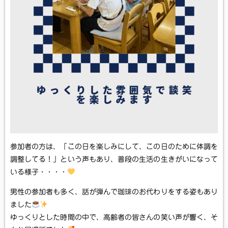
参加者の方は、「この日を楽しみにして、この日のために体調を
調整してる！」という声もあり、普段の生活の生きがいになって
いる様子・・・・
男性の参加者も多く、話が弾んで珈琲のお代わりをする姿もあり
ました
ゆっくりとした時間の中で、高齢者の皆さんの笑い声が響く、そ