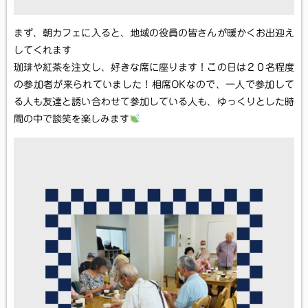
まず、朝カフェに入ると、地域の役員の皆さんが暖かくお出迎え
してくれます
珈琲や紅茶を注文し、好きな席に座ります！この日は２０名程度
の参加者が来られていました！相席OKなので、一人で参加して
る人も友達と誘い合わせて参加している人も、ゆっくりとした時
間の中で談笑を楽しみます