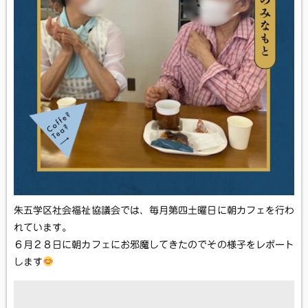
朱五学区社会福祉協議会では、毎月第四土曜日に朝カフェを行わ
れています。
６月２８日に朝カフェにお邪魔してきたのでその様子をレポート
します