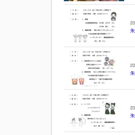
20
朱
20
朱
20
朱