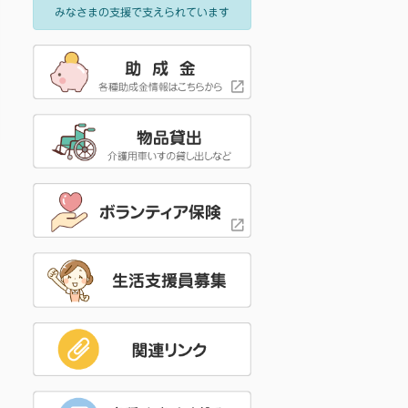
みなさまの支援で支えられています