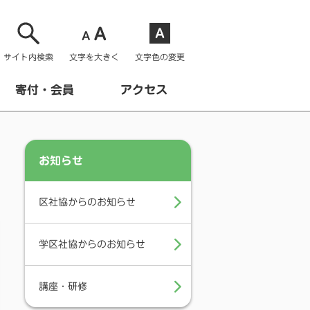
サイト内検索
文字を大きく
文字色の変更
寄付・会員
アクセス
お知らせ
区社協からのお知らせ
学区社協からのお知らせ
講座・研修