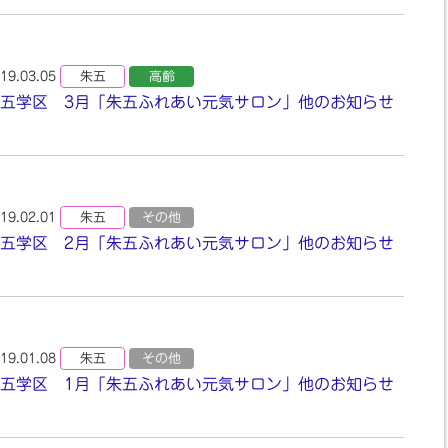
19.03.05
朱五
高齢
五学区 3月「朱五ふれあい元気サロン」他のお知らせ
19.02.01
朱五
その他
五学区 2月「朱五ふれあい元気サロン」他のお知らせ
19.01.08
朱五
その他
五学区 1月「朱五ふれあい元気サロン」他のお知らせ