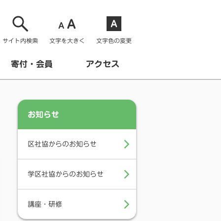
サイト内検索
文字を大きく
文字色の変更
寄付・会員
アクセス
お知らせ
区社協からのお知らせ
学区社協からのお知らせ
講座・研修