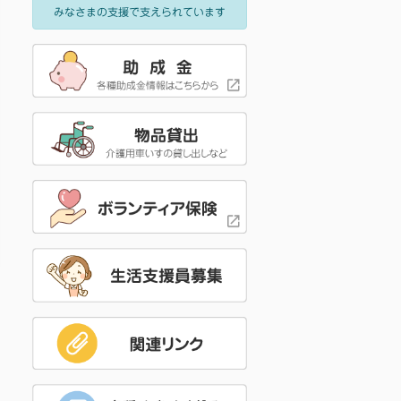
みなさまの支援で支えられています