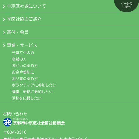
ページの
中京区社協について
先頭へ
学区社協のご紹介
寄付・会員
事業・サービス
子育て中の方
高齢の方
障がいのある方
お金や契約に
困り事のある方
ボランティアに参加したい
講座・研修に参加したい
活動を応援したい
お問い合わせ
社会福祉法人
京都市中京区社会福祉協議会
〒604-8316