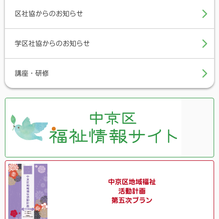
区社協からのお知らせ
学区社協からのお知らせ
講座・研修
中京区地域福祉
活動計画
第五次プラン