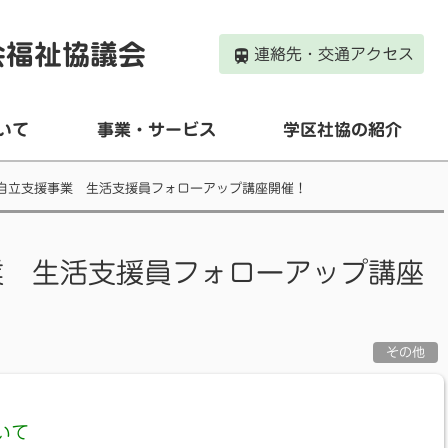
会福祉協議会
連絡先・交通アクセス
いて
事業・サービス
学区社協の紹介
自立支援事業 生活支援員フォローアップ講座開催！
業 生活支援員フォローアップ講座
その他
いて