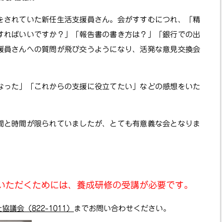
をされていた新任生活支援員さん。会がすすむにつれ、「精
すればいいですか？」「報告書の書き方は？」「銀行での出
援員さんへの質問が飛び交うようになり、活発な意見交換会
なった」「これからの支援に役立てたい」などの感想をいた
間と時間が限られていましたが、とても有意義な会となりま
いただくためには、養成研修の受講が必要です。
議会（822-1011）
までお問い合わせください。