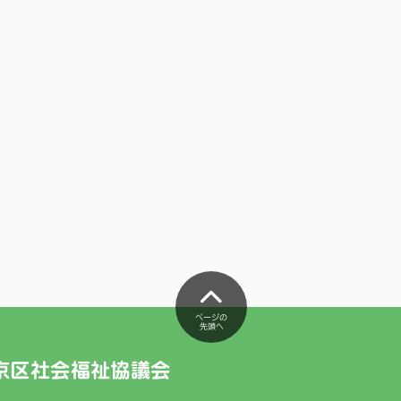
ページの
先頭へ
京区社会福祉協議会