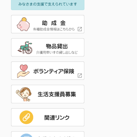
みなさまの支援で支えられています