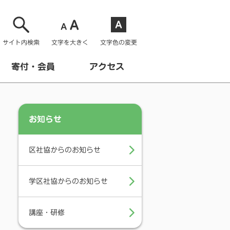
サイト内検索
文字を大きく
文字色の変更
寄付・会員
アクセス
お知らせ
区社協からのお知らせ
学区社協からのお知らせ
講座・研修