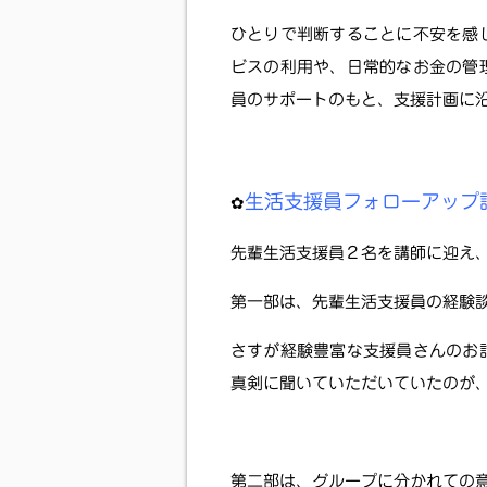
ひとりで判断することに不安を感
ビスの利用や、日常的なお金の管
員のサポートのもと、支援計画に
生活支援員フォローアップ
✿
先輩生活支援員２名を講師に迎え
第一部は、先輩生活支援員の経験
さすが経験豊富な支援員さんのお
真剣に聞いていただいていたのが
第二部は、グループに分かれての