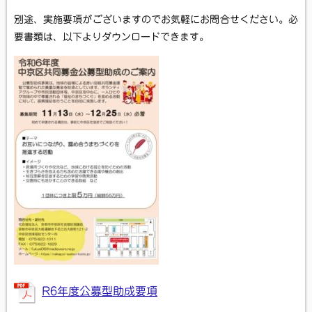
別途、実施要項がございますのでお気軽にお問合せください。必
要書類は、以下よりダウンロードできます。
R6年度公募型助成要項