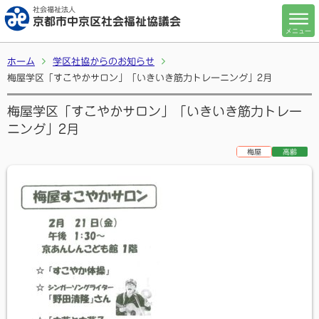
社会福祉法人
京都市中京区社会福祉協議会
メニュー
ホーム
学区社協からのお知らせ
梅屋学区「すこやかサロン」「いきいき筋力トレーニング」2月
梅屋学区「すこやかサロン」「いきいき筋力トレー
ニング」2月
梅屋
高齢