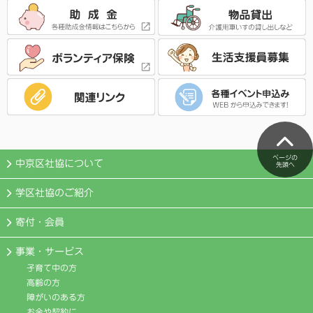
ページの
中京区社協について
先頭へ
学区社協のご紹介
寄付・会員
事業・サービス
子育て中の方
高齢の方
障がいのある方
お金や契約に