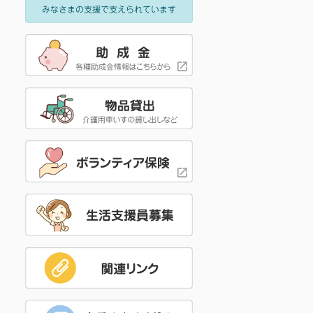
みなさまの支援で支えられています