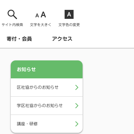
サイト内検索
文字を大きく
文字色の変更
寄付・会員
アクセス
お知らせ
区社協からのお知らせ
学区社協からのお知らせ
講座・研修