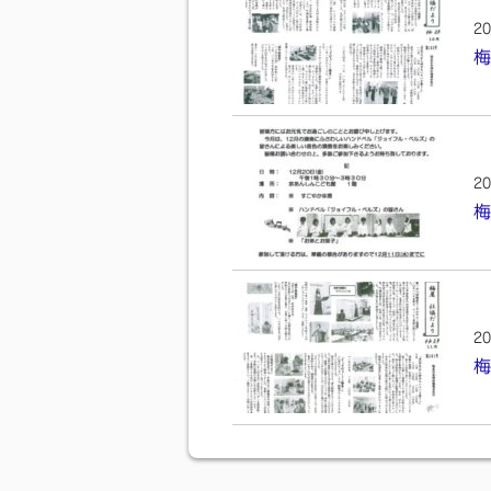
20
梅
20
梅
20
梅