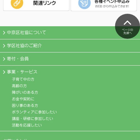
ページの
中京区社協について
先頭へ
学区社協のご紹介
寄付・会員
事業・サービス
子育て中の方
高齢の方
障がいのある方
お金や契約に
困り事のある方
ボランティアに参加したい
講座・研修に参加したい
活動を応援したい