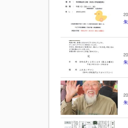
20
朱
20
朱
20
朱