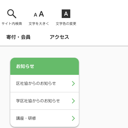
サイト内検索
文字を大きく
文字色の変更
寄付・会員
アクセス
お知らせ
区社協からのお知らせ
学区社協からのお知らせ
講座・研修