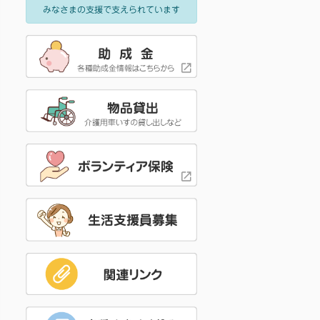
みなさまの支援で支えられています